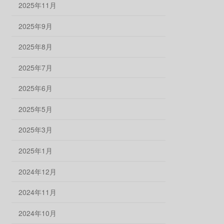
2025年11月
2025年9月
2025年8月
2025年7月
2025年6月
2025年5月
2025年3月
2025年1月
2024年12月
2024年11月
2024年10月