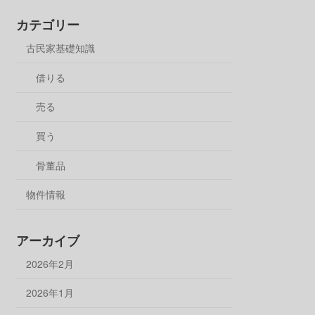
カテゴリー
古民家基礎知識
借りる
売る
買う
骨董品
物件情報
アーカイブ
2026年2月
2026年1月