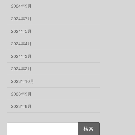
2024年9月
2024年7月
2024年5月
2024年4月
2024年3月
2024年2月
2023年10月
2023年9月
2023年8月
検
索: