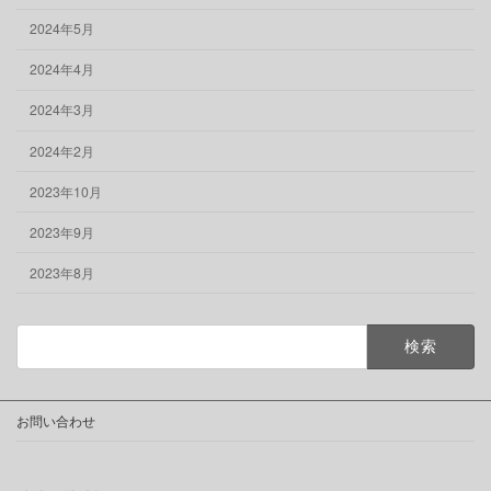
2024年5月
2024年4月
2024年3月
2024年2月
2023年10月
2023年9月
2023年8月
検
索:
お問い合わせ