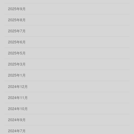
2025年9月
2025年8月
2025年7月
2025年6月
2025年5月
2025年3月
2025年1月
2024年12月
2024年11月
2024年10月
2024年9月
2024年7月