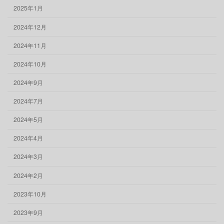
2025年1月
2024年12月
2024年11月
2024年10月
2024年9月
2024年7月
2024年5月
2024年4月
2024年3月
2024年2月
2023年10月
2023年9月