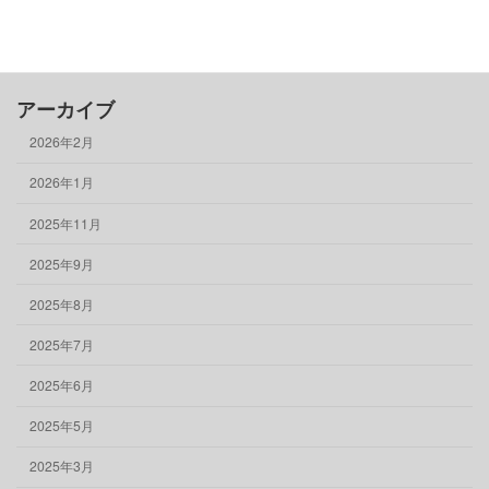
骨董品
物件情報
アーカイブ
2026年2月
2026年1月
2025年11月
2025年9月
2025年8月
2025年7月
2025年6月
2025年5月
2025年3月