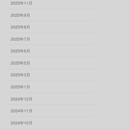
2025年11月
2025年9月
2025年8月
2025年7月
2025年6月
2025年5月
2025年3月
2025年1月
2024年12月
2024年11月
2024年10月