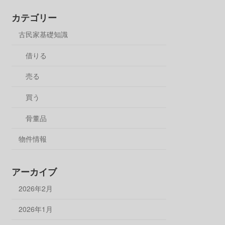
カテゴリー
古民家基礎知識
借りる
売る
買う
骨董品
物件情報
アーカイブ
2026年2月
2026年1月