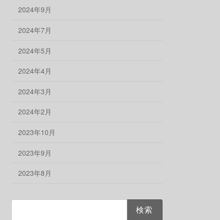
2024年9月
2024年7月
2024年5月
2024年4月
2024年3月
2024年2月
2023年10月
2023年9月
2023年8月
検
索: