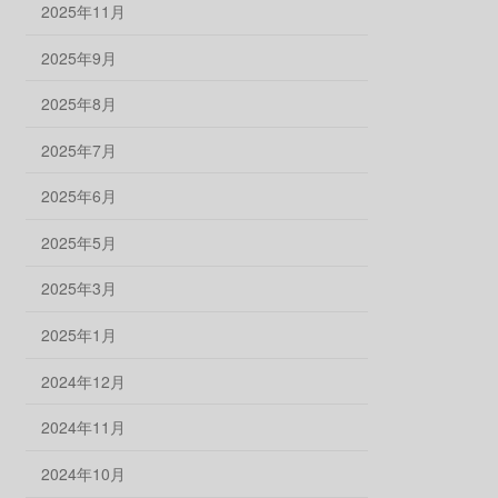
2025年11月
2025年9月
2025年8月
2025年7月
2025年6月
2025年5月
2025年3月
2025年1月
2024年12月
2024年11月
2024年10月