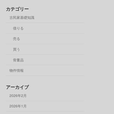
カテゴリー
古民家基礎知識
借りる
売る
買う
骨董品
物件情報
アーカイブ
2026年2月
2026年1月