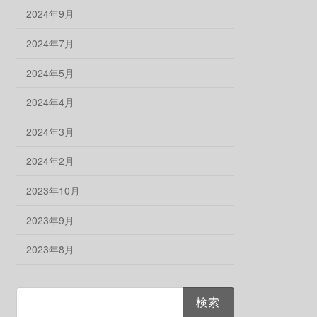
2024年9月
2024年7月
2024年5月
2024年4月
2024年3月
2024年2月
2023年10月
2023年9月
2023年8月
検
索: