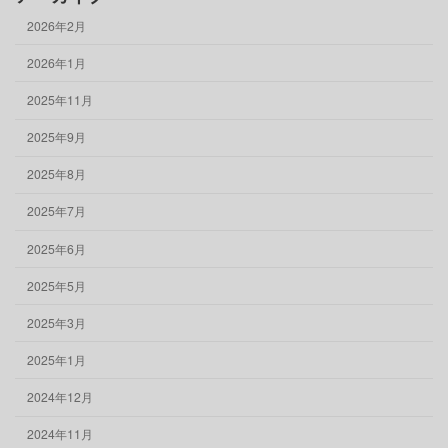
2026年2月
2026年1月
2025年11月
2025年9月
2025年8月
2025年7月
2025年6月
2025年5月
2025年3月
2025年1月
2024年12月
2024年11月