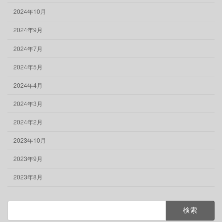
2024年10月
2024年9月
2024年7月
2024年5月
2024年4月
2024年3月
2024年2月
2023年10月
2023年9月
2023年8月
検
索: