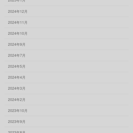
2024年12月
2024年11月
2024年10月
2024年9月
2024年7月
2024年5月
2024年4月
2024年3月
2024年2月
2023年10月
2023年9月
2023年8月