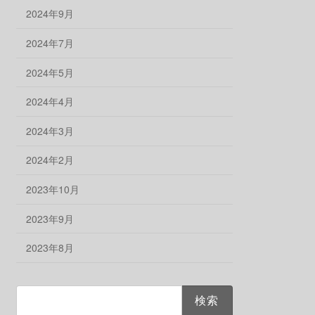
2024年9月
2024年7月
2024年5月
2024年4月
2024年3月
2024年2月
2023年10月
2023年9月
2023年8月
検
索: