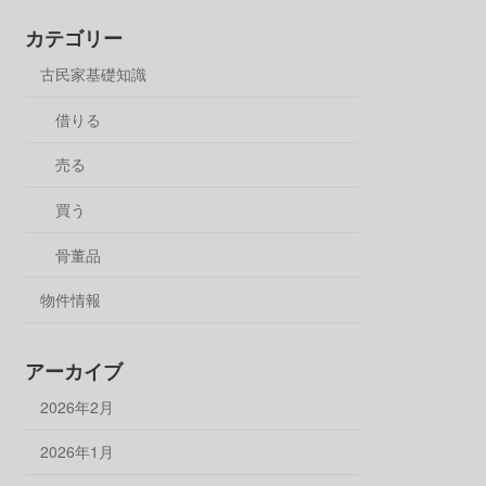
カテゴリー
古民家基礎知識
借りる
売る
買う
骨董品
物件情報
アーカイブ
2026年2月
2026年1月