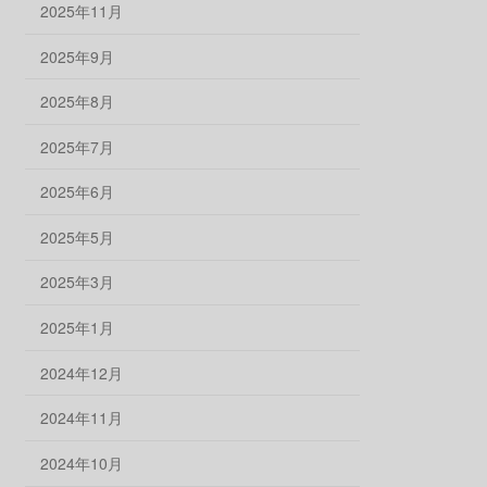
2025年11月
2025年9月
2025年8月
2025年7月
2025年6月
2025年5月
2025年3月
2025年1月
2024年12月
2024年11月
2024年10月