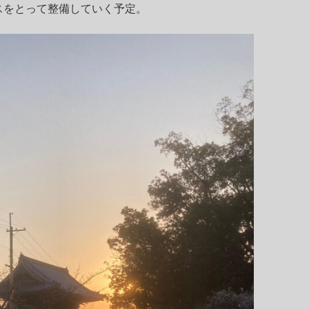
スをとって整備していく予定。