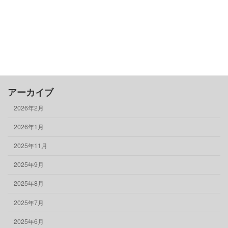
売る
買う
骨董品
物件情報
アーカイブ
2026年2月
2026年1月
2025年11月
2025年9月
2025年8月
2025年7月
2025年6月