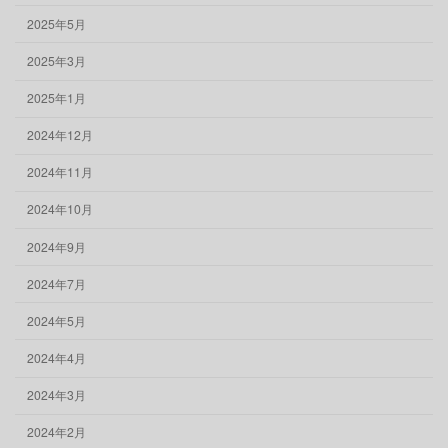
2025年5月
2025年3月
2025年1月
2024年12月
2024年11月
2024年10月
2024年9月
2024年7月
2024年5月
2024年4月
2024年3月
2024年2月