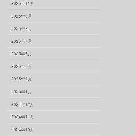
2025年11月
2025年9月
2025年8月
2025年7月
2025年6月
2025年5月
2025年3月
2025年1月
2024年12月
2024年11月
2024年10月