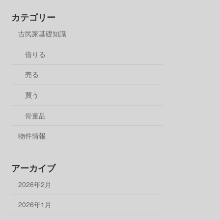
カテゴリー
古民家基礎知識
借りる
売る
買う
骨董品
物件情報
アーカイブ
2026年2月
2026年1月