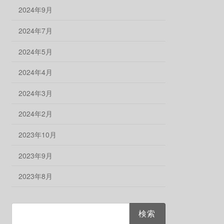
2024年9月
2024年7月
2024年5月
2024年4月
2024年3月
2024年2月
2023年10月
2023年9月
2023年8月
検
索: