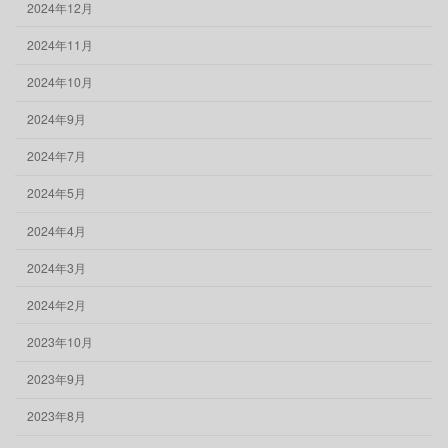
2024年12月
2024年11月
2024年10月
2024年9月
2024年7月
2024年5月
2024年4月
2024年3月
2024年2月
2023年10月
2023年9月
2023年8月