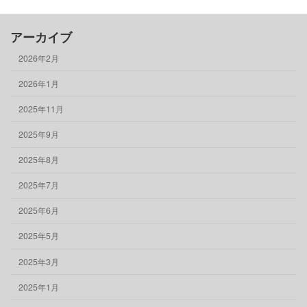
アーカイブ
2026年2月
2026年1月
2025年11月
2025年9月
2025年8月
2025年7月
2025年6月
2025年5月
2025年3月
2025年1月