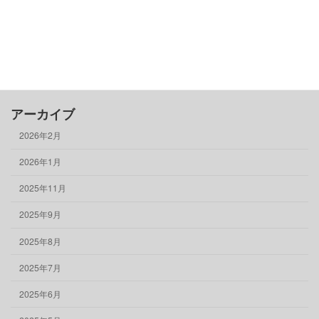
買う
骨董品
物件情報
アーカイブ
2026年2月
2026年1月
2025年11月
2025年9月
2025年8月
2025年7月
2025年6月