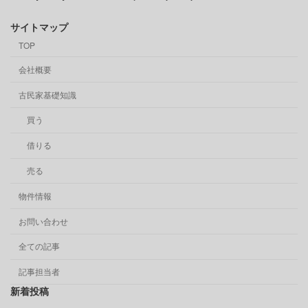
サイトマップ
TOP
会社概要
古民家基礎知識
買う
借りる
売る
物件情報
お問い合わせ
全ての記事
記事担当者
新着投稿