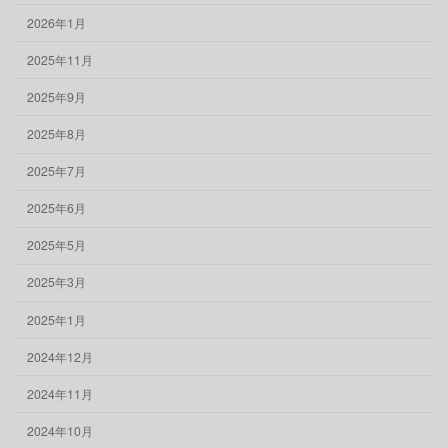
2026年1月
2025年11月
2025年9月
2025年8月
2025年7月
2025年6月
2025年5月
2025年3月
2025年1月
2024年12月
2024年11月
2024年10月