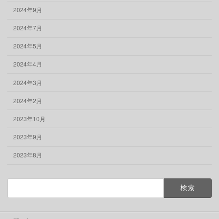
2024年9月
2024年7月
2024年5月
2024年4月
2024年3月
2024年2月
2023年10月
2023年9月
2023年8月
検
索: