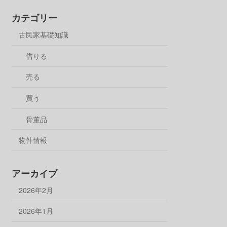
カテゴリー
古民家基礎知識
借りる
売る
買う
骨董品
物件情報
アーカイブ
2026年2月
2026年1月