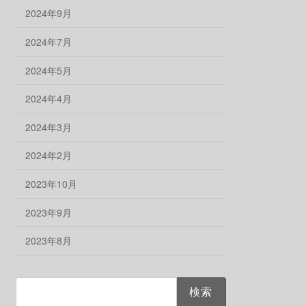
2024年9月
2024年7月
2024年5月
2024年4月
2024年3月
2024年2月
2023年10月
2023年9月
2023年8月
検
索: