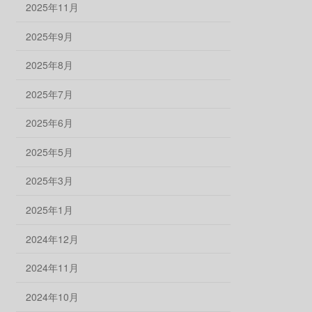
2025年11月
2025年9月
2025年8月
2025年7月
2025年6月
2025年5月
2025年3月
2025年1月
2024年12月
2024年11月
2024年10月