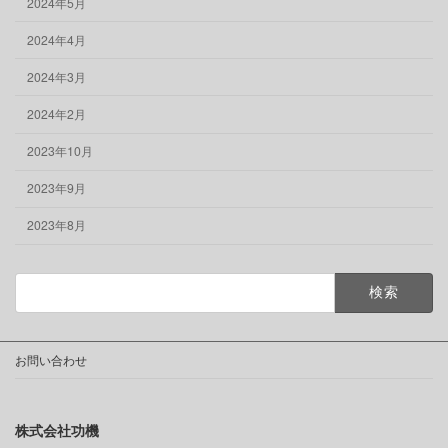
2024年5月
2024年4月
2024年3月
2024年2月
2023年10月
2023年9月
2023年8月
検
索:
お問い合わせ
株式会社功機