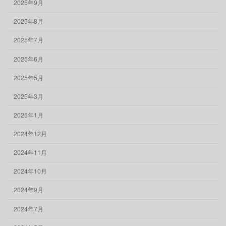
2025年9月
2025年8月
2025年7月
2025年6月
2025年5月
2025年3月
2025年1月
2024年12月
2024年11月
2024年10月
2024年9月
2024年7月