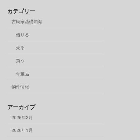
カテゴリー
古民家基礎知識
借りる
売る
買う
骨董品
物件情報
アーカイブ
2026年2月
2026年1月