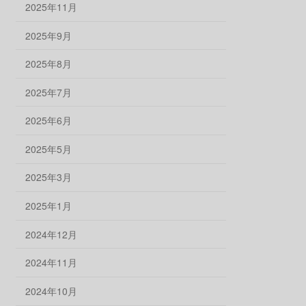
2025年11月
2025年9月
2025年8月
2025年7月
2025年6月
2025年5月
2025年3月
2025年1月
2024年12月
2024年11月
2024年10月