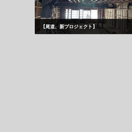
【尾道、新プロジェクト】
7月 30, 2025