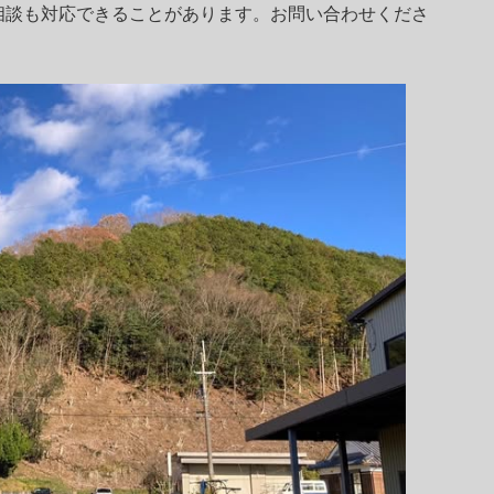
相談も対応できることがあります。お問い合わせくださ