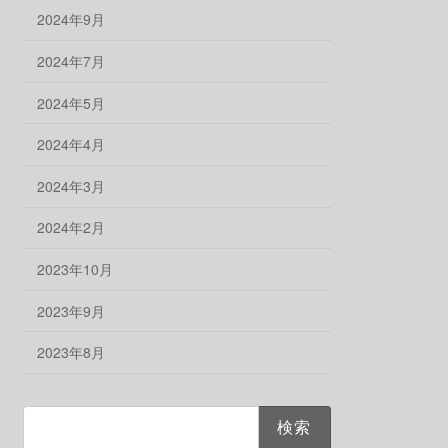
2024年9月
2024年7月
2024年5月
2024年4月
2024年3月
2024年2月
2023年10月
2023年9月
2023年8月
検
索: