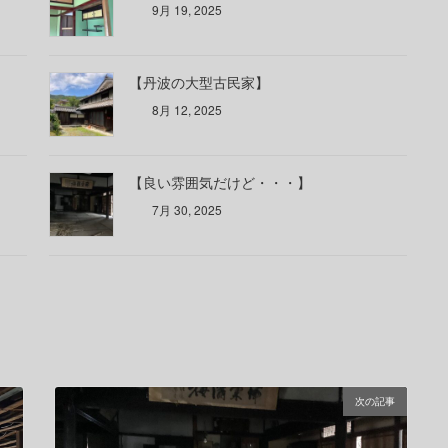
9月 19, 2025
【丹波の大型古民家】
8月 12, 2025
【良い雰囲気だけど・・・】
7月 30, 2025
次の記事