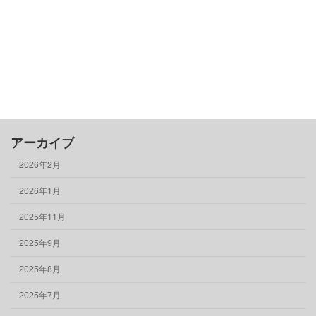
売る
買う
骨董品
物件情報
アーカイブ
2026年2月
2026年1月
2025年11月
2025年9月
2025年8月
2025年7月