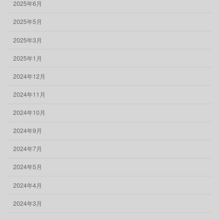
2025年6月
2025年5月
2025年3月
2025年1月
2024年12月
2024年11月
2024年10月
2024年9月
2024年7月
2024年5月
2024年4月
2024年3月