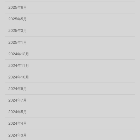
2025年6月
2025年5月
2025年3月
2025年1月
2024年12月
2024年11月
2024年10月
2024年9月
2024年7月
2024年5月
2024年4月
2024年3月