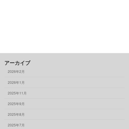
借りる
売る
買う
骨董品
物件情報
アーカイブ
2026年2月
2026年1月
2025年11月
2025年9月
2025年8月
2025年7月