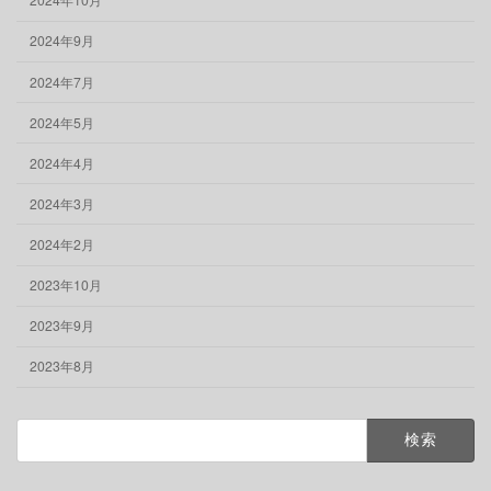
2024年9月
2024年7月
2024年5月
2024年4月
2024年3月
2024年2月
2023年10月
2023年9月
2023年8月
検
索: