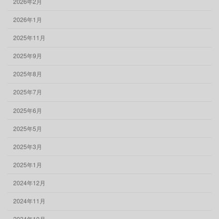
2026年2月
2026年1月
2025年11月
2025年9月
2025年8月
2025年7月
2025年6月
2025年5月
2025年3月
2025年1月
2024年12月
2024年11月
2024年10月