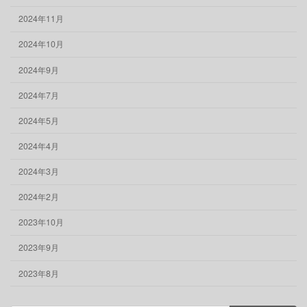
2024年11月
2024年10月
2024年9月
2024年7月
2024年5月
2024年4月
2024年3月
2024年2月
2023年10月
2023年9月
2023年8月