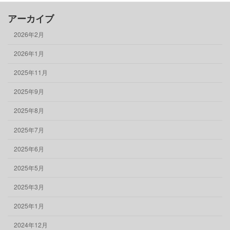
アーカイブ
2026年2月
2026年1月
2025年11月
2025年9月
2025年8月
2025年7月
2025年6月
2025年5月
2025年3月
2025年1月
2024年12月