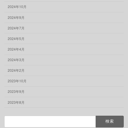
2024年10月
2024年9月
2024年7月
2024年5月
2024年4月
2024年3月
2024年2月
2023年10月
2023年9月
2023年8月
検
索: