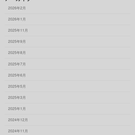
2026年2月
2026年1月
2025年11月
2025年9月
2025年8月
2025年7月
2025年6月
2025年5月
2025年3月
2025年1月
2024年12月
2024年11月