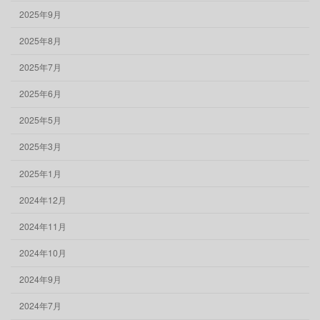
2025年9月
2025年8月
2025年7月
2025年6月
2025年5月
2025年3月
2025年1月
2024年12月
2024年11月
2024年10月
2024年9月
2024年7月