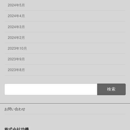
2024年5月
2024年4月
2024年3月
2024年2月
2023年10月
2023年9月
2023年8月
検
索:
お問い合わせ
株式会社功機