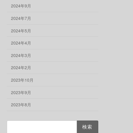
2024年9月
2024年7月
2024年5月
2024年4月
2024年3月
2024年2月
2023年10月
2023年9月
2023年8月
検
索: