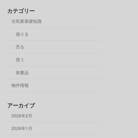
カテゴリー
古民家基礎知識
借りる
売る
買う
骨董品
物件情報
アーカイブ
2026年2月
2026年1月