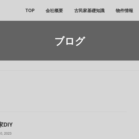
TOP
会社概要
古民家基礎知識
物件情報
ブログ
DIY
0, 2023