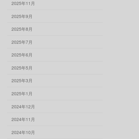
2025年11月
2025年9月
2025年8月
2025年7月
2025年6月
2025年5月
2025年3月
2025年1月
2024年12月
2024年11月
2024年10月