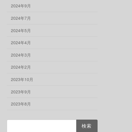
2024年9月
2024年7月
2024年5月
2024年4月
2024年3月
2024年2月
2023年10月
2023年9月
2023年8月
検
索: