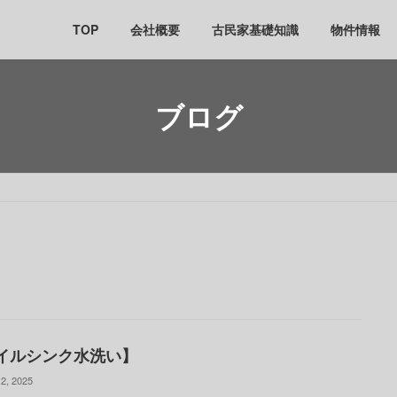
TOP
会社概要
古民家基礎知識
物件情報
ブログ
イルシンク水洗い】
2, 2025