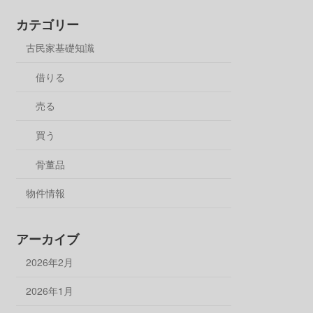
カテゴリー
古民家基礎知識
借りる
売る
買う
骨董品
物件情報
アーカイブ
2026年2月
2026年1月