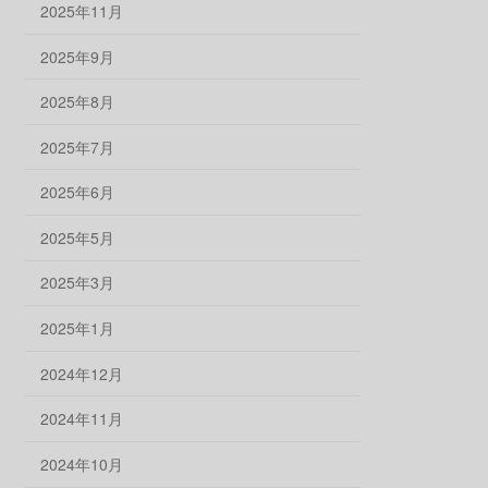
2025年11月
2025年9月
2025年8月
2025年7月
2025年6月
2025年5月
2025年3月
2025年1月
2024年12月
2024年11月
2024年10月