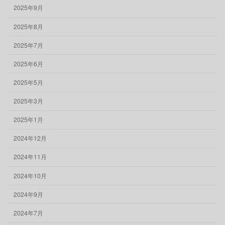
2025年9月
2025年8月
2025年7月
2025年6月
2025年5月
2025年3月
2025年1月
2024年12月
2024年11月
2024年10月
2024年9月
2024年7月