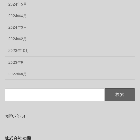
2024年5月
2024年4月
2024年3月
2024年2月
2023年10月
2023年9月
2023年8月
検
索:
お問い合わせ
株式会社功機