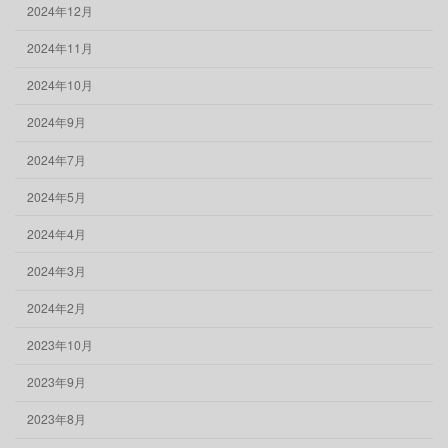
2024年12月
2024年11月
2024年10月
2024年9月
2024年7月
2024年5月
2024年4月
2024年3月
2024年2月
2023年10月
2023年9月
2023年8月