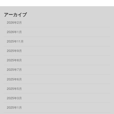
アーカイブ
2026年2月
2026年1月
2025年11月
2025年9月
2025年8月
2025年7月
2025年6月
2025年5月
2025年3月
2025年1月