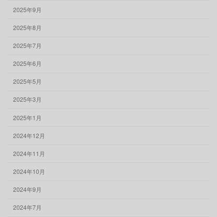
2025年9月
2025年8月
2025年7月
2025年6月
2025年5月
2025年3月
2025年1月
2024年12月
2024年11月
2024年10月
2024年9月
2024年7月