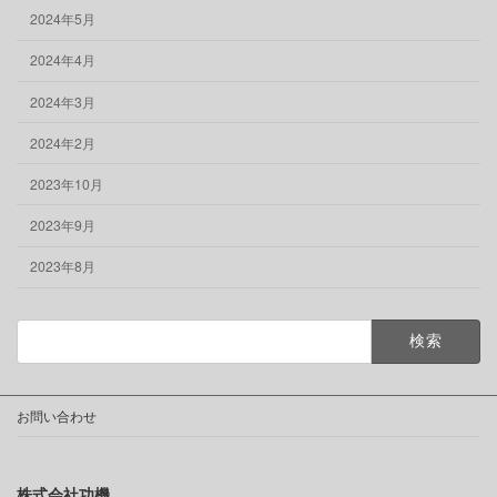
2024年5月
2024年4月
2024年3月
2024年2月
2023年10月
2023年9月
2023年8月
検
索:
お問い合わせ
株式会社功機