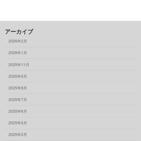
骨董品
物件情報
アーカイブ
2026年2月
2026年1月
2025年11月
2025年9月
2025年8月
2025年7月
2025年6月
2025年5月
2025年3月