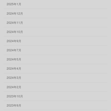
2025年1月
2024年12月
2024年11月
2024年10月
2024年9月
2024年7月
2024年5月
2024年4月
2024年3月
2024年2月
2023年10月
2023年9月