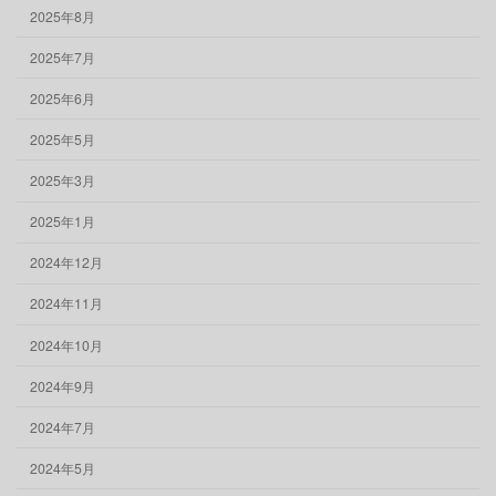
2025年8月
2025年7月
2025年6月
2025年5月
2025年3月
2025年1月
2024年12月
2024年11月
2024年10月
2024年9月
2024年7月
2024年5月