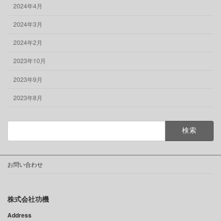
2024年4月
2024年3月
2024年2月
2023年10月
2023年9月
2023年8月
検
索:
お問い合わせ
株式会社功機
Address