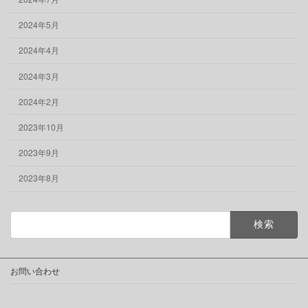
2024年5月
2024年4月
2024年3月
2024年2月
2023年10月
2023年9月
2023年8月
検
索:
お問い合わせ