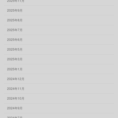
2025年11月
2025年9月
2025年8月
2025年7月
2025年6月
2025年5月
2025年3月
2025年1月
2024年12月
2024年11月
2024年10月
2024年9月
2024年7月