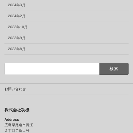
2024年3月
2024年2月
2023年10月
2023年9月
2023年8月
検
索:
お問い合わせ
株式会社功機
Address
広島県尾道市長江
２丁目７番１号