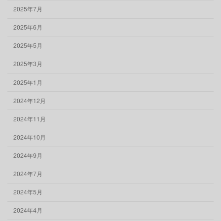
2025年7月
2025年6月
2025年5月
2025年3月
2025年1月
2024年12月
2024年11月
2024年10月
2024年9月
2024年7月
2024年5月
2024年4月