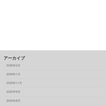
借りる
売る
買う
骨董品
物件情報
アーカイブ
2026年2月
2026年1月
2025年11月
2025年9月
2025年8月