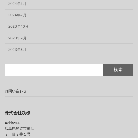
2024年3月
2024年2月
2023年10月
2023年9月
2023年8月
検
索:
お問い合わせ
株式会社功機
Address
広島県尾道市長江
２丁目７番１号