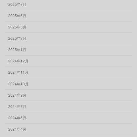
2025年7月
2025年6月
2025年5月
2025年3月
2025年1月
2024年12月
2024年11月
2024年10月
2024年9月
2024年7月
2024年5月
2024年4月