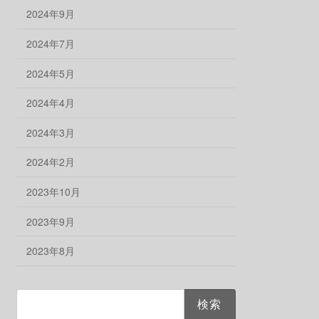
2024年9月
2024年7月
2024年5月
2024年4月
2024年3月
2024年2月
2023年10月
2023年9月
2023年8月
検
索: