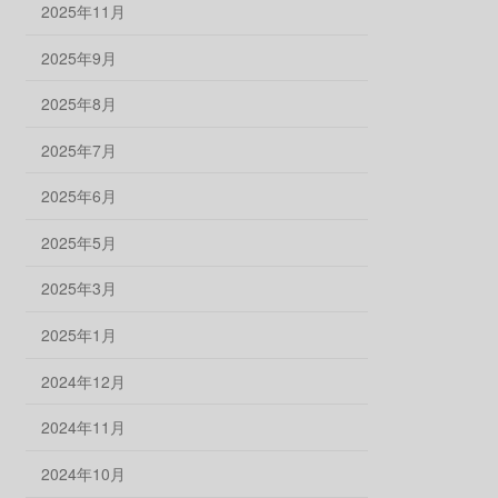
2025年11月
2025年9月
2025年8月
2025年7月
2025年6月
2025年5月
2025年3月
2025年1月
2024年12月
2024年11月
2024年10月