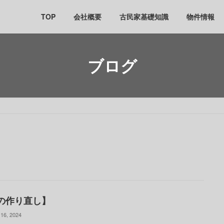
TOP
会社概要
古民家基礎知識
物件情報
ブログ
の作り直し】
16, 2024