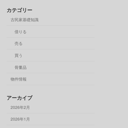
カテゴリー
古民家基礎知識
借りる
売る
買う
骨董品
物件情報
アーカイブ
2026年2月
2026年1月