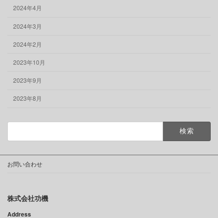
2024年4月
2024年3月
2024年2月
2023年10月
2023年9月
2023年8月
検
索:
お問い合わせ
株式会社功機
Address