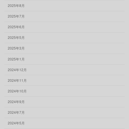
2025年8月
2025年7月
2025年6月
2025年5月
2025年3月
2025年1月
2024年12月
2024年11月
2024年10月
2024年9月
2024年7月
2024年5月