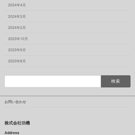
2024年4月
2024年3月
2024年2月
2023年10月
2023年9月
2023年8月
検
索:
お問い合わせ
株式会社功機
Address