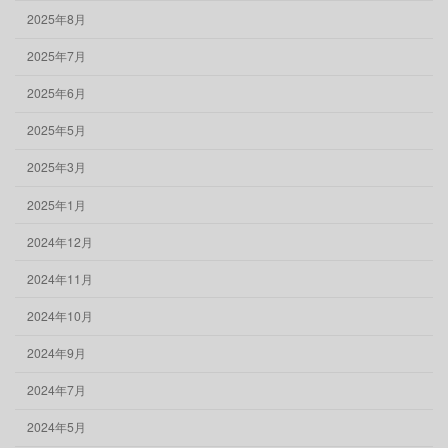
2025年8月
2025年7月
2025年6月
2025年5月
2025年3月
2025年1月
2024年12月
2024年11月
2024年10月
2024年9月
2024年7月
2024年5月