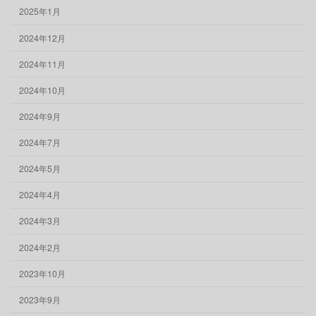
2025年1月
2024年12月
2024年11月
2024年10月
2024年9月
2024年7月
2024年5月
2024年4月
2024年3月
2024年2月
2023年10月
2023年9月