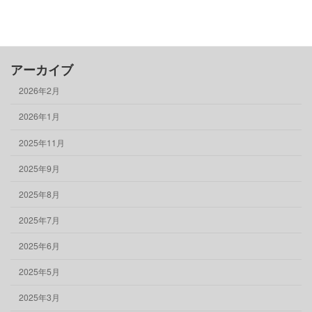
骨董品
物件情報
アーカイブ
2026年2月
2026年1月
2025年11月
2025年9月
2025年8月
2025年7月
2025年6月
2025年5月
2025年3月