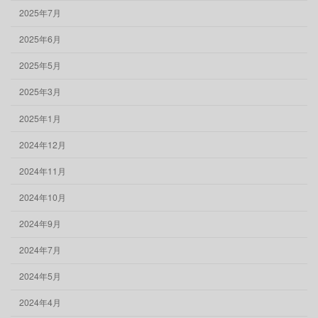
2025年7月
2025年6月
2025年5月
2025年3月
2025年1月
2024年12月
2024年11月
2024年10月
2024年9月
2024年7月
2024年5月
2024年4月