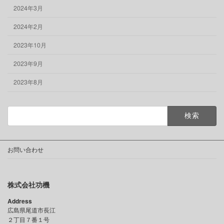
2024年3月
2024年2月
2023年10月
2023年9月
2023年8月
検
索:
お問い合わせ
株式会社功機
Address
広島県尾道市長江
２丁目７番１号