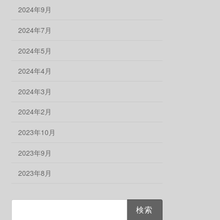
2024年9月
2024年7月
2024年5月
2024年4月
2024年3月
2024年2月
2023年10月
2023年9月
2023年8月
検
索: