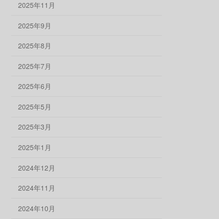
2025年11月
2025年9月
2025年8月
2025年7月
2025年6月
2025年5月
2025年3月
2025年1月
2024年12月
2024年11月
2024年10月