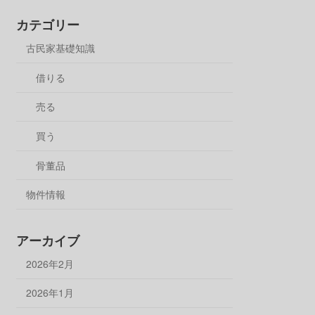
カテゴリー
古民家基礎知識
借りる
売る
買う
骨董品
物件情報
アーカイブ
2026年2月
2026年1月