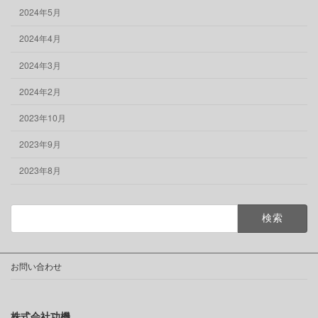
2024年5月
2024年4月
2024年3月
2024年2月
2023年10月
2023年9月
2023年8月
検
索:
お問い合わせ
株式会社功機