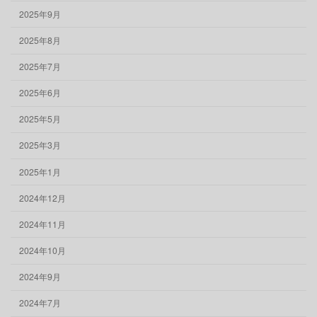
2025年9月
2025年8月
2025年7月
2025年6月
2025年5月
2025年3月
2025年1月
2024年12月
2024年11月
2024年10月
2024年9月
2024年7月